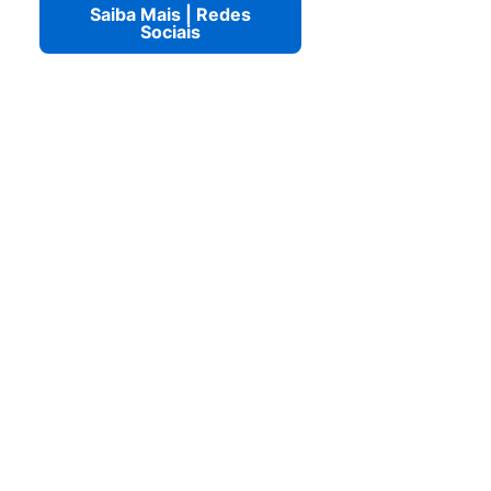
Saiba Mais | Redes
Sociais