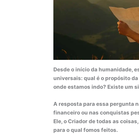
Desde o início da humanidade, 
universais: qual é o propósito d
onde estamos indo? Existe um si
A resposta para essa pergunta n
financeiro ou nas conquistas pe
Ele, o Criador de todas as coisas
para o qual fomos feitos.