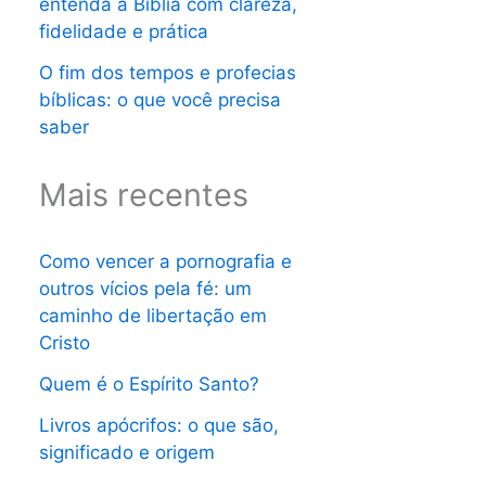
entenda a Bíblia com clareza,
fidelidade e prática
O fim dos tempos e profecias
bíblicas: o que você precisa
saber
Mais recentes
Como vencer a pornografia e
outros vícios pela fé: um
caminho de libertação em
Cristo
Quem é o Espírito Santo?
Livros apócrifos: o que são,
significado e origem