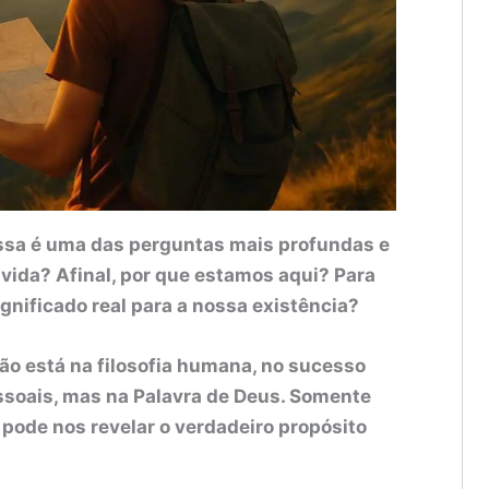
essa é uma das perguntas mais profundas e
a vida? Afinal, por que estamos aqui? Para
gnificado real para a nossa existência?
ão está na filosofia humana, no sucesso
ssoais, mas na Palavra de Deus. Somente
, pode nos revelar o verdadeiro propósito