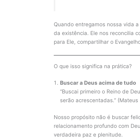
Quando entregamos nossa vida a C
da existência. Ele nos reconcilia
para Ele, compartilhar o Evangel
O que isso significa na prática?
Buscar a Deus acima de tudo
“Buscai primeiro o Reino de Deu
serão acrescentadas.” (Mateus
Nosso propósito não é buscar fel
relacionamento profundo com Deu
verdadeira paz e plenitude.