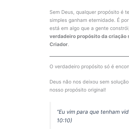
Sem Deus, qualquer propósito é t
simples ganham eternidade. É por 
está em algo que a gente constrói
verdadeiro propósito da criação
Criador
.
O verdadeiro propósito só é enco
Deus não nos deixou sem solução. 
nosso propósito original!
“Eu vim para que tenham vi
10:10)