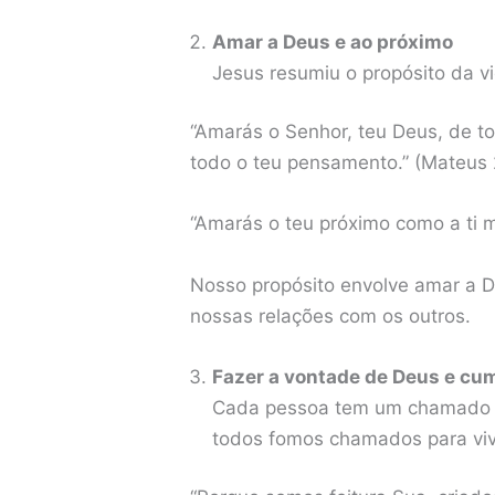
Amar a Deus e ao próximo
Jesus resumiu o propósito da 
“Amarás o Senhor, teu Deus, de to
todo o teu pensamento.” (Mateus 
“Amarás o teu próximo como a ti 
Nosso propósito envolve amar a D
nossas relações com os outros.
Fazer a vontade de Deus e cu
Cada pessoa tem um chamado e
todos fomos chamados para vive