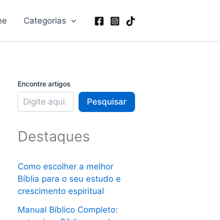
ne
Categorias
Encontre artigos
Pesquisar
Destaques
Como escolher a melhor
Bíblia para o seu estudo e
crescimento espiritual
Manual Bíblico Completo: