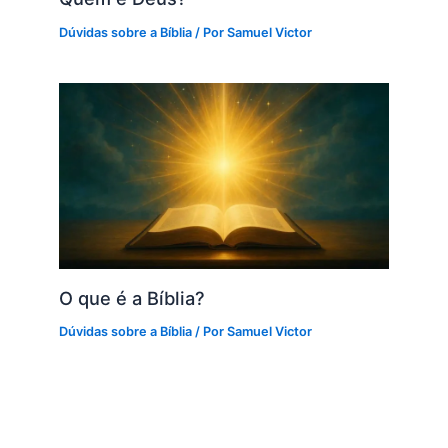
Dúvidas sobre a Bíblia
/ Por
Samuel Victor
O que é a Bíblia?
Dúvidas sobre a Bíblia
/ Por
Samuel Victor