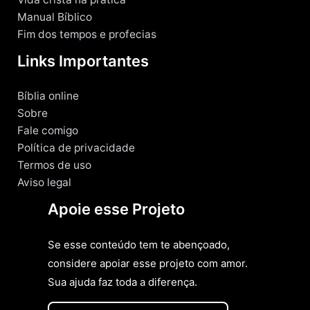
Manual Bíblico
Fim dos tempos e profecias
Links Importantes
Bíblia online
Sobre
Fale comigo
Política de privacidade
Termos de uso
Aviso legal
Apoie esse Projeto
Se esse conteúdo tem te abençoado,
considere apoiar esse projeto com amor.
Sua ajuda faz toda a diferença.