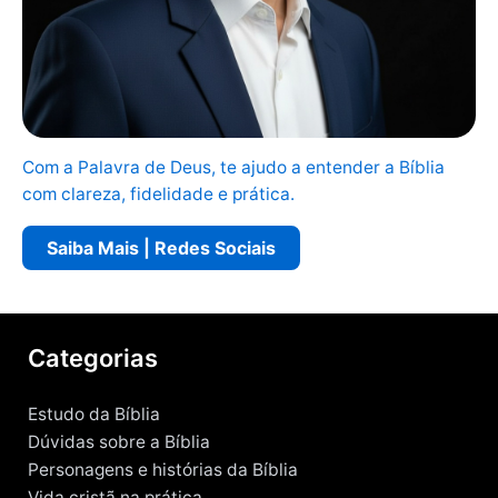
Com a Palavra de Deus, te ajudo a entender a Bíblia
com clareza, fidelidade e prática.
Saiba Mais | Redes Sociais
Categorias
Estudo da Bíblia
Dúvidas sobre a Bíblia
Personagens e histórias da Bíblia
Vida cristã na prática