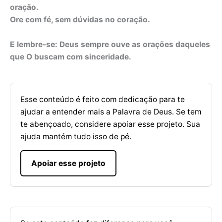
oração.
Ore com fé, sem dúvidas no coração.
E lembre-se: Deus sempre ouve as orações daqueles
que O buscam com sinceridade.
Esse conteúdo é feito com dedicação para te
ajudar a entender mais a Palavra de Deus. Se tem
te abençoado, considere apoiar esse projeto. Sua
ajuda mantém tudo isso de pé.
Apoiar esse projeto