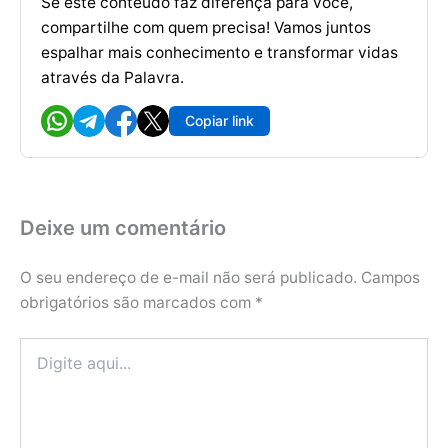
Se este conteúdo faz diferença para você,
compartilhe com quem precisa! Vamos juntos
espalhar mais conhecimento e transformar vidas
através da Palavra.
Copiar link
Deixe um comentário
O seu endereço de e-mail não será publicado.
Campos
obrigatórios são marcados com
*
Digite
aqui...