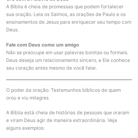
A Bíblia é cheia de promessas que podem fortalecer
sua oração. Leia os Salmos, as orações de Paulo e os
ensinamentos de Jesus para enriquecer seu tempo com
Deus.
Fale com Deus como um amigo
Não se preocupe em usar palavras bonitas ou formais.
Deus deseja um relacionamento sincero, e Ele conhece
seu coração antes mesmo de você falar.
O poder da oração: Testemunhos bíblicos de quem
orou e viu milagres
A Bíblia está cheia de histórias de pessoas que oraram
e viram Deus agir de maneira extraordinária. Veja
alguns exemplos: