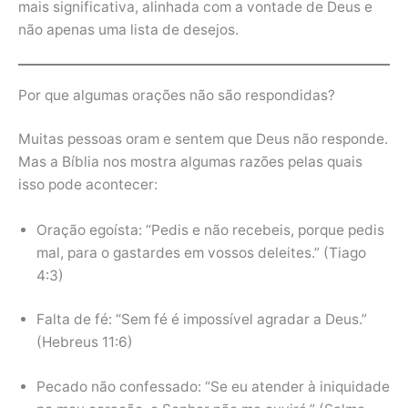
mais significativa, alinhada com a vontade de Deus e
não apenas uma lista de desejos.
Por que algumas orações não são respondidas?
Muitas pessoas oram e sentem que Deus não responde.
Mas a Bíblia nos mostra algumas razões pelas quais
isso pode acontecer:
Oração egoísta: “Pedis e não recebeis, porque pedis
mal, para o gastardes em vossos deleites.” (Tiago
4:3)
Falta de fé: “Sem fé é impossível agradar a Deus.”
(Hebreus 11:6)
Pecado não confessado: “Se eu atender à iniquidade