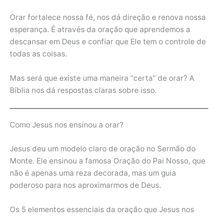
Orar fortalece nossa fé, nos dá direção e renova nossa
esperança. É através da oração que aprendemos a
descansar em Deus e confiar que Ele tem o controle de
todas as coisas.
Mas será que existe uma maneira “certa” de orar? A
Bíblia nos dá respostas claras sobre isso.
Como Jesus nos ensinou a orar?
Jesus deu um modelo claro de oração no Sermão do
Monte. Ele ensinou a famosa Oração do Pai Nosso, que
não é apenas uma reza decorada, mas um guia
poderoso para nos aproximarmos de Deus.
Os 5 elementos essenciais da oração que Jesus nos