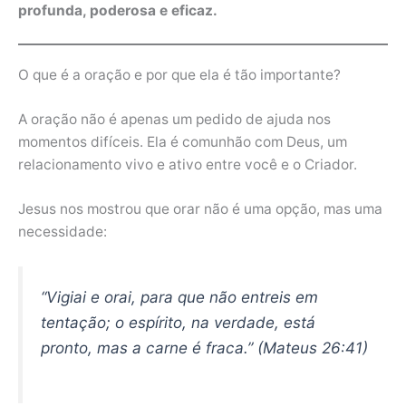
profunda, poderosa e eficaz.
O que é a oração e por que ela é tão importante?
A oração não é apenas um pedido de ajuda nos
momentos difíceis. Ela é comunhão com Deus, um
relacionamento vivo e ativo entre você e o Criador.
Jesus nos mostrou que orar não é uma opção, mas uma
necessidade:
“Vigiai e orai, para que não entreis em
tentação; o espírito, na verdade, está
pronto, mas a carne é fraca.” (Mateus 26:41)