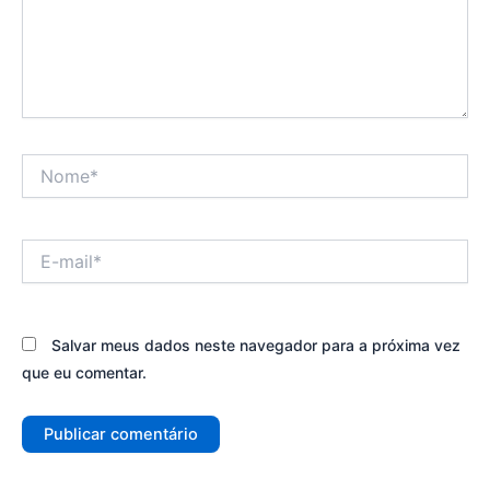
Nome*
E-
mail*
Salvar meus dados neste navegador para a próxima vez
que eu comentar.