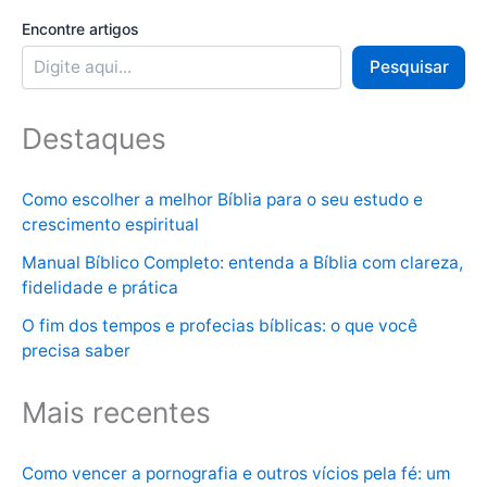
Encontre artigos
Pesquisar
Destaques
Como escolher a melhor Bíblia para o seu estudo e
crescimento espiritual
Manual Bíblico Completo: entenda a Bíblia com clareza,
fidelidade e prática
O fim dos tempos e profecias bíblicas: o que você
precisa saber
Mais recentes
Como vencer a pornografia e outros vícios pela fé: um