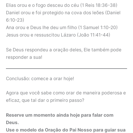
Elias orou e o fogo desceu do céu (1 Reis 18:36-38)
Daniel orou e foi protegido na cova dos leões (Daniel
6:10-23)
Ana orou e Deus lhe deu um filho (1 Samuel 1:10-20)
Jesus orou e ressuscitou Lázaro (João 11:41-44)
Se Deus respondeu a oração deles, Ele também pode
responder a sua!
Conclusão: comece a orar hoje!
Agora que você sabe como orar de maneira poderosa e
eficaz, que tal dar o primeiro passo?
Reserve um momento ainda hoje para falar com
Deus.
Use o modelo da Oração do Pai Nosso para guiar sua