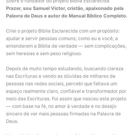
Sobre o fundador do projeto Bíblia Esclarecida
Prazer, sou Samuel Victor, cristão, apaixonado pela
Palavra de Deus e autor do Manual Bíblico Completo.
Criei o projeto Bíblia Esclarecida com um propósito:
ajudar e servir pessoas comuns, como eu e você, a
entenderem a Bíblia de verdade — sem complicações,
sem heresias e sem peso religioso.
Depois de muito tempo estudando, buscando clareza
nas Escrituras e vendo as dúvidas de milhares de
pessoas nas redes sociais, percebi que faltava um
espaço realmente claro, confiável e transformador por
meio das Escrituras. Foi assim que nasceu este projeto
— com base na fé, no amor à verdade e no desejo
sincero de ver mais pessoas firmadas na Palavra de
Deus.