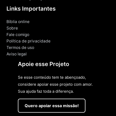
Links Importantes
Bíblia online
Sobre
Fale comigo
Política de privacidade
Termos de uso
Aviso legal
Apoie esse Projeto
Se esse conteúdo tem te abençoado,
considere apoiar esse projeto com amor.
Sua ajuda faz toda a diferença.
Quero apoiar essa missão!