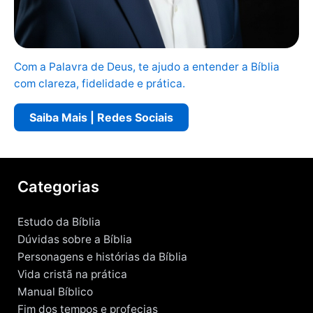
Com a Palavra de Deus, te ajudo a entender a Bíblia
com clareza, fidelidade e prática.
Saiba Mais | Redes Sociais
Categorias
Estudo da Bíblia
Dúvidas sobre a Bíblia
Personagens e histórias da Bíblia
Vida cristã na prática
Manual Bíblico
Fim dos tempos e profecias