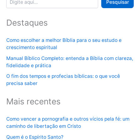
Pesquisar
Destaques
Como escolher a melhor Bíblia para o seu estudo e
crescimento espiritual
Manual Bíblico Completo: entenda a Bíblia com clareza,
fidelidade e prática
O fim dos tempos e profecias bíblicas: o que você
precisa saber
Mais recentes
Como vencer a pornografia e outros vícios pela fé: um
caminho de libertação em Cristo
Quem é o Espírito Santo?