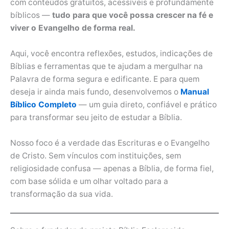
com conteúdos gratuitos, acessíveis e profundamente
bíblicos —
tudo para que você possa crescer na fé e
viver o Evangelho de forma real.
Aqui, você encontra reflexões, estudos, indicações de
Bíblias e ferramentas que te ajudam a mergulhar na
Palavra de forma segura e edificante. E para quem
deseja ir ainda mais fundo, desenvolvemos o
Manual
Bíblico Completo
— um guia direto, confiável e prático
para transformar seu jeito de estudar a Bíblia.
Nosso foco é a verdade das Escrituras e o Evangelho
de Cristo. Sem vínculos com instituições, sem
religiosidade confusa — apenas a Bíblia, de forma fiel,
com base sólida e um olhar voltado para a
transformação da sua vida.