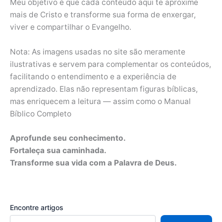
Meu objetivo é que cada conteúdo aqui te aproxime
mais de Cristo e transforme sua forma de enxergar,
viver e compartilhar o Evangelho.
Nota: As imagens usadas no site são meramente
ilustrativas e servem para complementar os conteúdos,
facilitando o entendimento e a experiência de
aprendizado. Elas não representam figuras bíblicas,
mas enriquecem a leitura — assim como o Manual
Bíblico Completo
Aprofunde seu conhecimento.
Fortaleça sua caminhada.
Transforme sua vida com a Palavra de Deus.
Encontre artigos