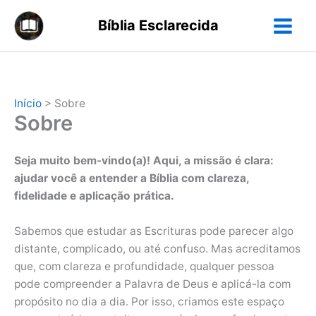
Ir
Bíblia Esclarecida
para
o
conteúdo
Início
>
Sobre
Sobre
Seja muito bem-vindo(a)! Aqui, a missão é clara:
ajudar você a entender a Bíblia com clareza,
fidelidade e aplicação prática.
Sabemos que estudar as Escrituras pode parecer algo
distante, complicado, ou até confuso. Mas acreditamos
que, com clareza e profundidade, qualquer pessoa
pode compreender a Palavra de Deus e aplicá-la com
propósito no dia a dia. Por isso, criamos este espaço