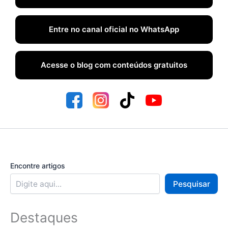
Entre no canal oficial no WhatsApp
Acesse o blog com conteúdos gratuitos
Encontre artigos
Pesquisar
Destaques