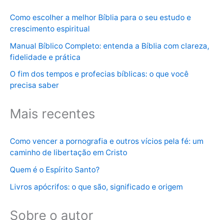
Como escolher a melhor Bíblia para o seu estudo e
crescimento espiritual
Manual Bíblico Completo: entenda a Bíblia com clareza,
fidelidade e prática
O fim dos tempos e profecias bíblicas: o que você
precisa saber
Mais recentes
Como vencer a pornografia e outros vícios pela fé: um
caminho de libertação em Cristo
Quem é o Espírito Santo?
Livros apócrifos: o que são, significado e origem
Sobre o autor